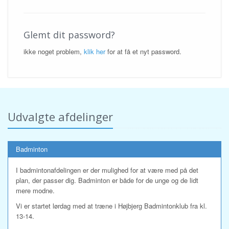
Glemt dit password?
ikke noget problem,
klik her
for at få et nyt password.
Udvalgte afdelinger
Badminton
I badmintonafdelingen er der mulighed for at være med på det
plan, der passer dig. Badminton er både for de unge og de lidt
mere modne.
Vi er startet lørdag med at træne i Højbjerg Badmintonklub fra kl.
13-14.