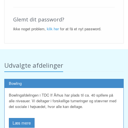
Glemt dit password?
ikke noget problem,
klik her
for at få et nyt password.
Udvalgte afdelinger
Bowling
Bowlingafdelingen i TDC If Århus har plads til ca. 40 spillere på
alle niveauer. Vi deltager i forskellige turneringer og stævner med
det sociale i højsædet, hvor alle kan deltage.
Læs mere