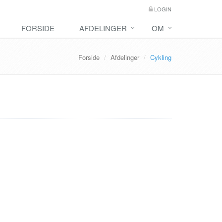
LOGIN
FORSIDE
AFDELINGER
OM
Forside
Afdelinger
Cykling